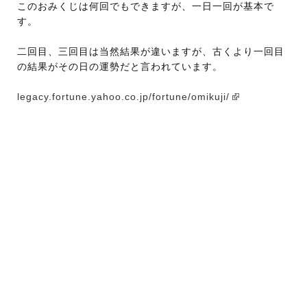
このおみくじは何回でもできますが、一日一回が基本で
す。
二回目、三回目は当然結果が違いますが、古くより一回目
の結果がその日の運勢だと言われています。
legacy.fortune.yahoo.co.jp/fortune/omikuji/