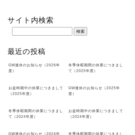
サイト内検索
最近の投稿
GW連休のお知らせ（2026年
冬季休暇期間の休業につきまし
度）
て（2025年度）
お盆時期中の休業につきまして
GW連休のお知らせ（2025年
（2025年度）
度）
冬季休暇期間の休業につきまし
お盆時期中の休業につきまして
て（2024年度）
（2024年度）
GW連休のお知らせ（2024年
冬季休暇期間の休業につきまし