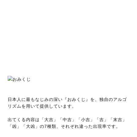
日本人に最もなじみの深い『おみくじ』を、独自のアルゴ
リズムを用いて提供しています。
出てくる内容は「大吉」「中吉」「小吉」「吉」「末吉」
「凶」「大凶」の7種類、それぞれ違った出現率です。