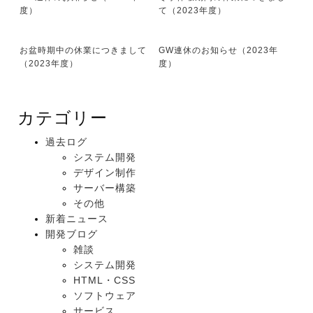
度）
て（2023年度）
お盆時期中の休業につきまして
GW連休のお知らせ（2023年
（2023年度）
度）
カテゴリー
過去ログ
システム開発
デザイン制作
サーバー構築
その他
新着ニュース
開発ブログ
雑談
システム開発
HTML・CSS
ソフトウェア
サービス