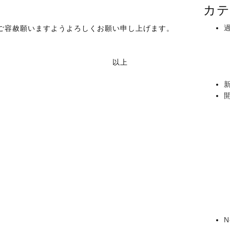
カテ
ご容赦願いますようよろしくお願い申し上げます。
以上
N