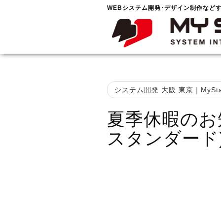
WEBシステム開発･デザイン制作など
システム開発 大阪 東京｜MySta
夏季休暇のお
スタンダード