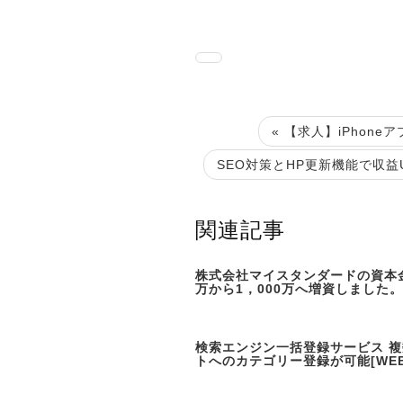
« 【求人】iPhon
SEO対策とHP更新機能で収益
関連記事
株式会社マイスタンダードの資本金
万から1，000万へ増資しました。
検索エンジン一括登録サービス 
トへのカテゴリー登録が可能[WEB 