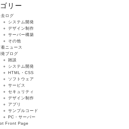
ゴリー
過去ログ
システム開発
デザイン制作
サーバー構築
その他
新着ニュース
開発ブログ
雑談
システム開発
HTML・CSS
ソフトウェア
サービス
セキュリティ
デザイン制作
アプリ
サンプルコード
PC・サーバー
ot Front Page