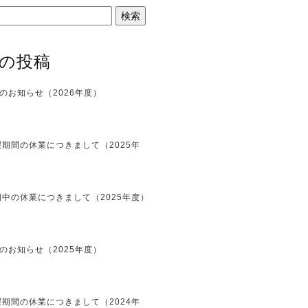
の投稿
のお知らせ（2026年度）
期間の休業につきまして（2025年
中の休業につきまして（2025年度）
のお知らせ（2025年度）
期間の休業につきまして（2024年