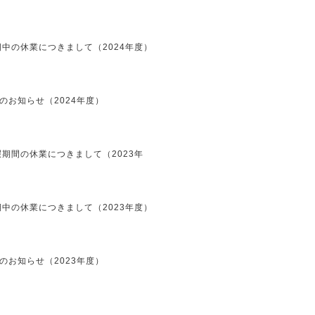
中の休業につきまして（2024年度）
のお知らせ（2024年度）
期間の休業につきまして（2023年
中の休業につきまして（2023年度）
のお知らせ（2023年度）