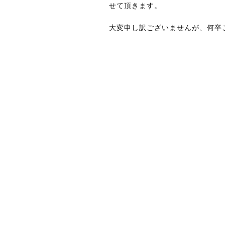
せて頂きます。
大変申し訳ございませんが、何卒