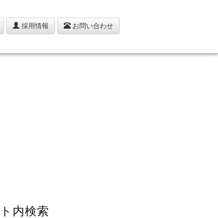
採用情報
お問い合わせ
ト内検索