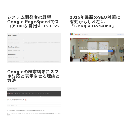
システム開発者の野望
2015年最新のSEO対策に
Google PageSpeedでス
有効かもしれない
コア100を目指す JS CSS
「Google Domains」
Googleの検索結果にスマ
ホ対応と表示させる理由と
方法