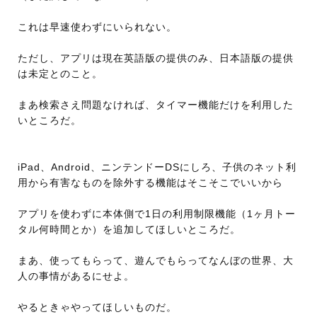
これは早速使わずにいられない。
ただし、アプリは現在英語版の提供のみ、日本語版の提供
は未定とのこと。
まあ検索さえ問題なければ、タイマー機能だけを利用した
いところだ。
iPad、Android、ニンテンドーDSにしろ、子供のネット利
用から有害なものを除外する機能はそこそこでいいから
アプリを使わずに本体側で1日の利用制限機能（1ヶ月トー
タル何時間とか）を追加してほしいところだ。
まあ、使ってもらって、遊んでもらってなんぼの世界、大
人の事情があるにせよ。
やるときゃやってほしいものだ。