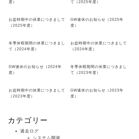
度）
て（2025年度）
お盆時期中の休業につきまして
GW連休のお知らせ（2025年
（2025年度）
度）
冬季休暇期間の休業につきまし
お盆時期中の休業につきまして
て（2024年度）
（2024年度）
GW連休のお知らせ（2024年
冬季休暇期間の休業につきまし
度）
て（2023年度）
お盆時期中の休業につきまして
GW連休のお知らせ（2023年
（2023年度）
度）
カテゴリー
過去ログ
システム開発