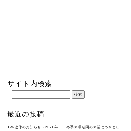
サイト内検索
最近の投稿
GW連休のお知らせ（2026年
冬季休暇期間の休業につきまし