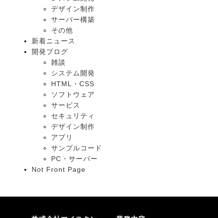
デザイン制作
サーバー構築
その他
新着ニュース
開発ブログ
雑談
システム開発
HTML・CSS
ソフトウェア
サービス
セキュリティ
デザイン制作
アプリ
サンプルコード
PC・サーバー
Not Front Page