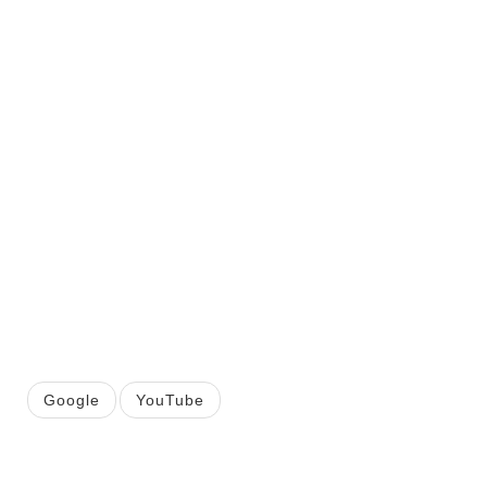
Google
YouTube