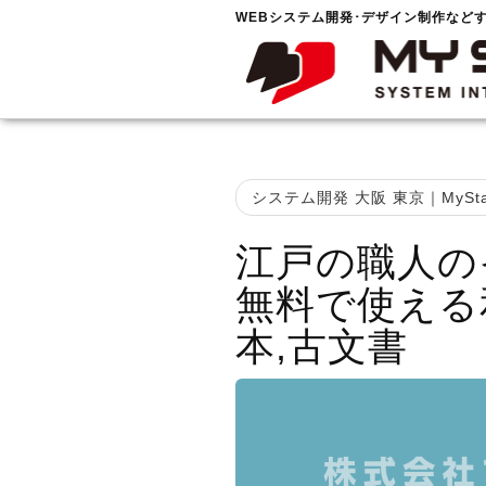
WEBシステム開発･デザイン制作など
システム開発 大阪 東京｜MySta
江戸の職人の
無料で使える
本,古文書