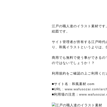
江戸の職人達のイラスト素材です
絵図です。
サイト管理者が所有する江戸時代
り、和風イラストというよりは、
商用でも無料で使う事ができるの
のではないでしょうか！？
利用規約をご確認の上ご利用くだ
■サイト名 : 和風素材.com
■URL :
www.wafusozai.com/arch
■利用場の注意：
www.wafusozai.