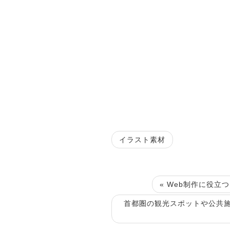
イラスト素材
« Web制作に役
首都圏の観光スポットや公共施