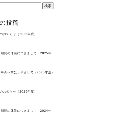
の投稿
のお知らせ（2026年度）
期間の休業につきまして（2025年
中の休業につきまして（2025年度）
のお知らせ（2025年度）
期間の休業につきまして（2024年