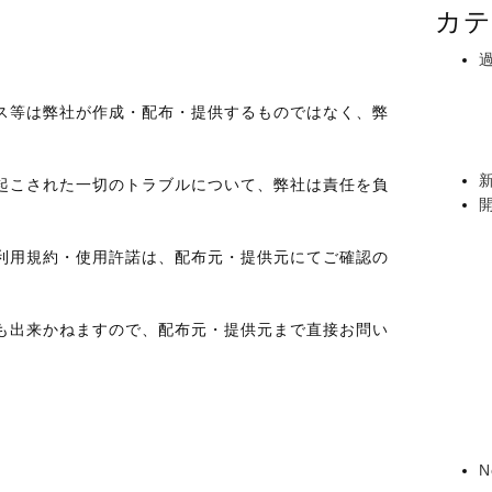
カテ
ス等は弊社が作成・配布・提供するものではなく、弊
起こされた一切のトラブルについて、弊社は責任を負
利用規約・使用許諾は、配布元・提供元にてご確認の
も出来かねますので、配布元・提供元まで直接お問い
N