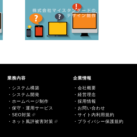
業務内容
企業情報
・システム構築
・会社概要
・システム開発
・経営理念
・ホームページ制作
・採用情報
・保守・運用サービス
・お問い合わせ
・SEO対策
・サイト内利用規約
・ネット風評被害対策
・プライバシー保護規約