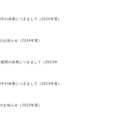
中の休業につきまして（2024年度）
のお知らせ（2024年度）
期間の休業につきまして（2023年
中の休業につきまして（2023年度）
のお知らせ（2023年度）