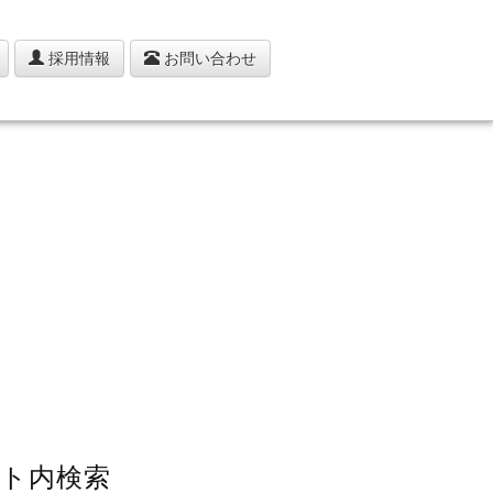
採用情報
お問い合わせ
ト内検索