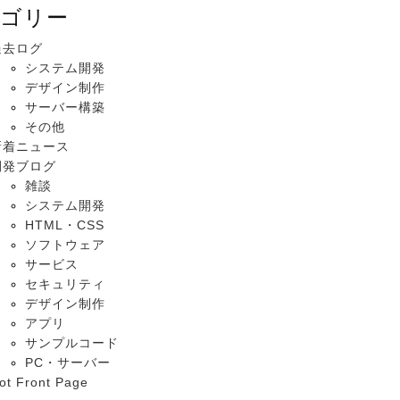
ゴリー
過去ログ
システム開発
デザイン制作
サーバー構築
その他
新着ニュース
開発ブログ
雑談
システム開発
HTML・CSS
ソフトウェア
サービス
セキュリティ
デザイン制作
アプリ
サンプルコード
PC・サーバー
ot Front Page