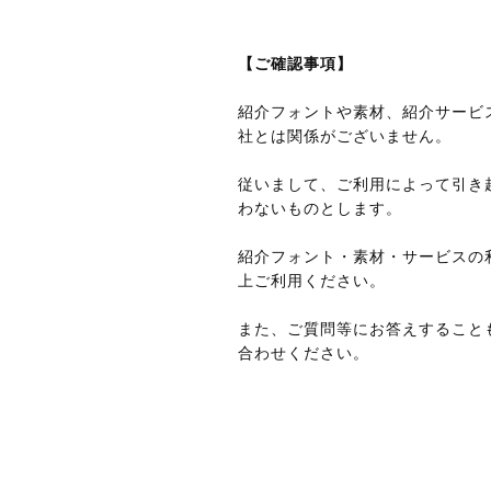
【ご確認事項】
紹介フォントや素材、紹介サービ
社とは関係がございません。
従いまして、ご利用によって引き
わないものとします。
紹介フォント・素材・サービスの
上ご利用ください。
また、ご質問等にお答えすること
合わせください。