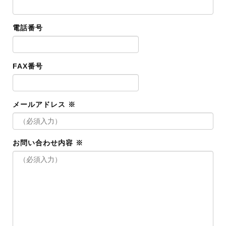
電話番号
FAX番号
メールアドレス ※
お問い合わせ内容 ※