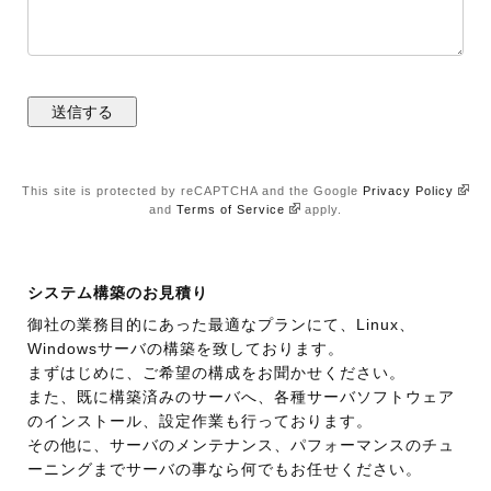
This site is protected by reCAPTCHA and the Google
Privacy Policy
and
Terms of Service
apply.
システム構築のお見積り
御社の業務目的にあった最適なプランにて、Linux、
Windowsサーバの構築を致しております。
まずはじめに、ご希望の構成をお聞かせください。
また、既に構築済みのサーバへ、各種サーバソフトウェア
のインストール、設定作業も行っております。
その他に、サーバのメンテナンス、パフォーマンスのチュ
ーニングまでサーバの事なら何でもお任せください。