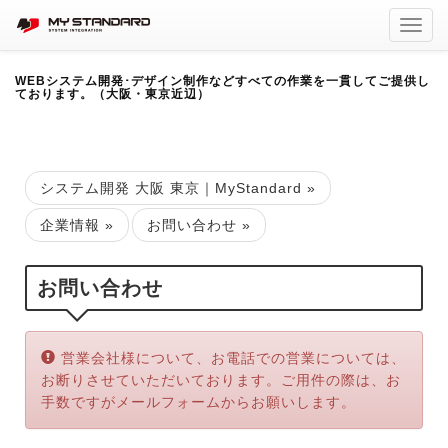
Toggl
navig
WEBシステム開発･デザイン制作などすべての作業を一貫してご提供し
ております。（大阪・東京近辺）
システム開発 大阪 東京｜MyStandard
»
企業情報
»
お問い合わせ
»
お問い合わせ
Error:
営業会社様について、お電話での営業については、
お断りさせていただいております。ご用件の際は、お
手数ですがメールフォームからお願いします。