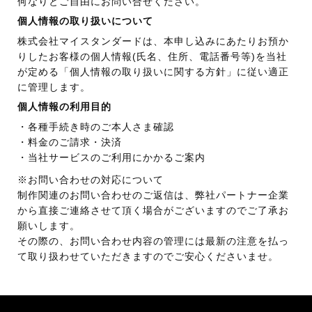
何なりとご自由にお問い合せください。
個人情報の取り扱いについて
株式会社マイスタンダードは、本申し込みにあたりお預か
りしたお客様の個人情報(氏名、住所、電話番号等)を当社
が定める「個人情報の取り扱いに関する方針」に従い適正
に管理します。
個人情報の利用目的
・各種手続き時のご本人さま確認
・料金のご請求・決済
・当社サービスのご利用にかかるご案内
※お問い合わせの対応について
制作関連のお問い合わせのご返信は、弊社パートナー企業
から直接ご連絡させて頂く場合がございますのでご了承お
願いします。
その際の、お問い合わせ内容の管理には最新の注意を払っ
て取り扱わせていただきますのでご安心くださいませ。