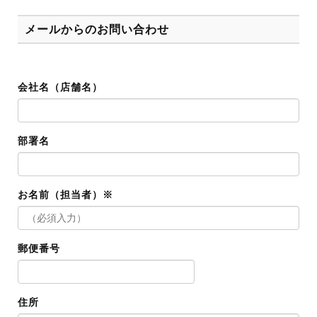
メールからのお問い合わせ
会社名（店舗名）
部署名
お名前（担当者）※
郵便番号
住所