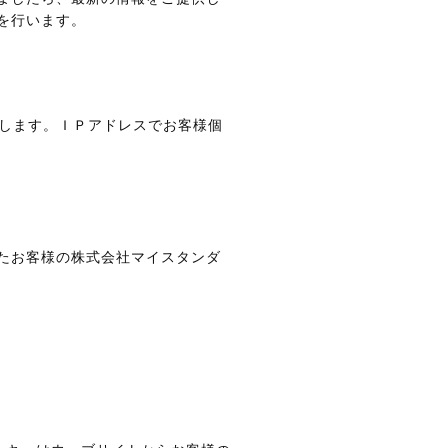
を行います。
用します。ＩＰアドレスでお客様個
たお客様の株式会社マイスタンダ