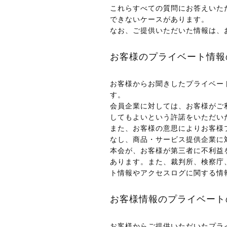
これらすべての質問にお答えいた
できないケースがあります。
なお、ご提供いただいた情報は、
お客様のプライベート情報
お客様からお聞きしたプライベー
す。
会員企業に対しては、お客様がご
してもよいという許諾をいただい
また、お客様の意思によりお客様
なし、商品・サービス提供企業に
本会が、お客様が第三者に不利益
あります。また、裁判所、検察庁
ト情報やアクセスログに関する情
お客様情報のプライベート
お客様からご提供いただいたプラ