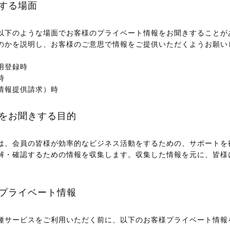
する場面
以下のような場面でお客様のプライベート情報をお聞きすることが
のかを説明し、お客様のご意思で情報をご提供いただくようお願い
用登録時
時
情報提供請求）時
をお聞きする目的
は、会員の皆様が効率的なビジネス活動をするための、サポートを
解・確認するための情報を収集します。収集した情報を元に、皆様
プライベート情報
種サービスをご利用いただく前に、以下のお客様プライベート情報