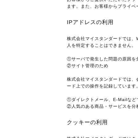
ます。また、お客様からプライベ
IPアドレスの利用
株式会社マイスタンダードでは、
人を特定することはできません。
①サーバで発生した問題の原因を
②サイト管理のため
株式会社マイスタンダードでは、
ード上での操作を記録しています
①ダイレクトメール、E-Mail
②人気のある商品・サービスを分
クッキーの利用