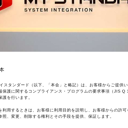
本
マイスタンダード（以下、「本会」と略記）は、お客様からご提供
保護に関するコンプライアンス・プログラムの要求事項（JIS Q 1
保護を行います。
を利用するときは、お客様に利用目的を説明し、お客様からの許可
参照、変更、削除する権利とその手段を提供、保証します。