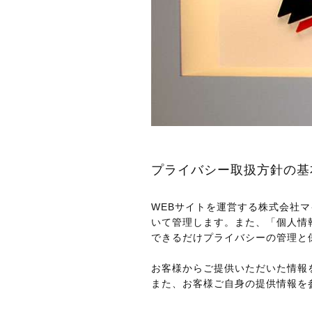
プライバシー取扱方針の基
WEBサイトを運営する株式会社
いて管理します。また、「個人情報
できるだけプライバシーの管理と
お客様からご提供いただいた情報
また、お客様ご自身の提供情報を