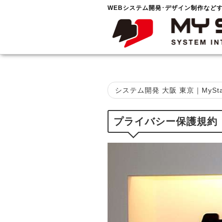
WEBシステム開発･デザイン制作など
システム開発 大阪 東京｜MySta
プライバシー保護規約