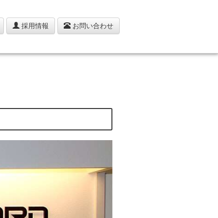
採用情報
お問い合わせ