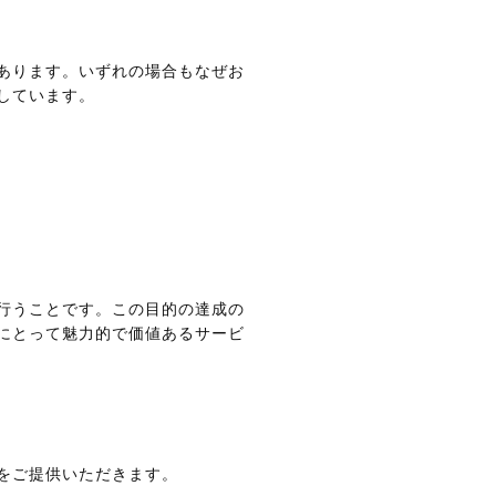
あります。いずれの場合もなぜお
しています。
行うことです。この目的の達成の
にとって魅力的で価値あるサービ
をご提供いただきます。