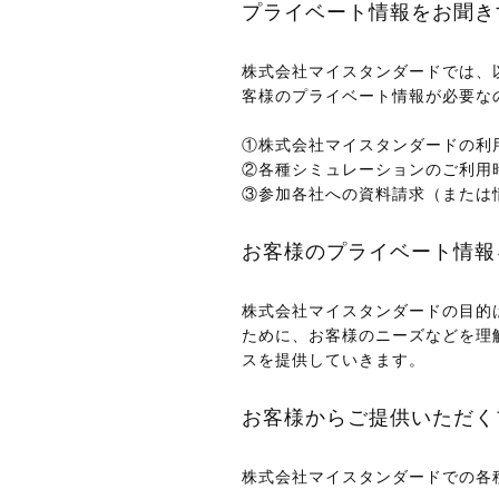
プライベート情報をお聞き
株式会社マイスタンダードでは、
客様のプライベート情報が必要な
①株式会社マイスタンダードの利
②各種シミュレーションのご利用
③参加各社への資料請求（または
お客様のプライベート情報
株式会社マイスタンダードの目的
ために、お客様のニーズなどを理
スを提供していきます。
お客様からご提供いただく
株式会社マイスタンダードでの各