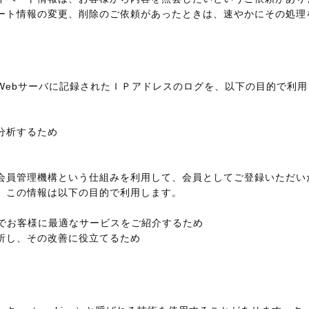
ート情報の変更、削除のご依頼があったときは、速やかにその処理
Webサーバに記録されたＩＰアドレスのログを、以下の目的で利
分析するため
会員管理機構という仕組みを利用して、会員としてご登録いただい
。この情報は以下の目的で利用します。
などでお客様に最適なサービスをご紹介するため
析し、その改善に役立てるため