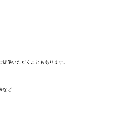
ご提供いただくこともあります。
法など