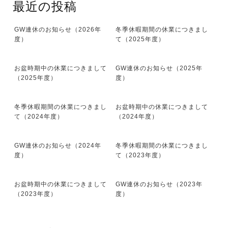
最近の投稿
GW連休のお知らせ（2026年
冬季休暇期間の休業につきまし
度）
て（2025年度）
お盆時期中の休業につきまして
GW連休のお知らせ（2025年
（2025年度）
度）
冬季休暇期間の休業につきまし
お盆時期中の休業につきまして
て（2024年度）
（2024年度）
GW連休のお知らせ（2024年
冬季休暇期間の休業につきまし
度）
て（2023年度）
お盆時期中の休業につきまして
GW連休のお知らせ（2023年
（2023年度）
度）