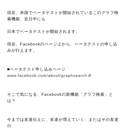
現在、米国でベータテストが開始されているこのグラフ検
索機能、近日中にも
日本でベータテストが開始されます。
現在、Facebookのページ上から、ベータテストの申し込
みが行えます。
■ベータテスト申し込みページ
www.facebook.com/about/graphsearch
そこで気になる、Facebookの新機能「グラフ検索」と
は？
今までは友達伝えに、友達が増えていく、またはその友達
の