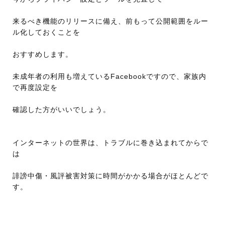
来るべき機能のリリースに備え、前もって公開範囲をルー
ル化しておくことを
おすすめします。
未成年者の利用も増えているFacebookですので、家族内
で再度設定を
確認した方がいいでしょう。
インターネットの世界は、トラブルに巻き込まれてからで
は
誹謗中傷・風評被害対策に時間がかかる場合がほとんどで
す。