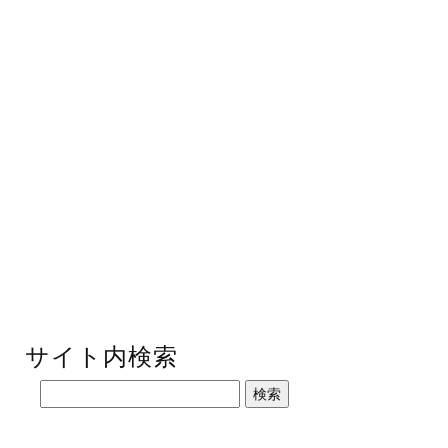
サイト内検索