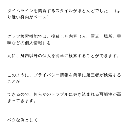
タイムラインを閲覧するスタイルがほとんどでした。（よ
り近い身内がベース）
グラフ検索機能では、投稿した内容（人、写真、場所、興
味などの個人情報）を
元に、身内以外の個人を簡単に検索することができます。
このように、プライバシー情報を簡単に第三者が検索する
ことが
できるので、何らかのトラブルに巻き込まれる可能性が高
まってきます。
ベタな例として