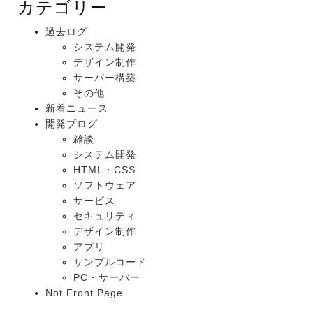
カテゴリー
過去ログ
システム開発
デザイン制作
サーバー構築
その他
新着ニュース
開発ブログ
雑談
システム開発
HTML・CSS
ソフトウェア
サービス
セキュリティ
デザイン制作
アプリ
サンプルコード
PC・サーバー
Not Front Page