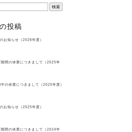
の投稿
のお知らせ（2026年度）
期間の休業につきまして（2025年
中の休業につきまして（2025年度）
のお知らせ（2025年度）
期間の休業につきまして（2024年