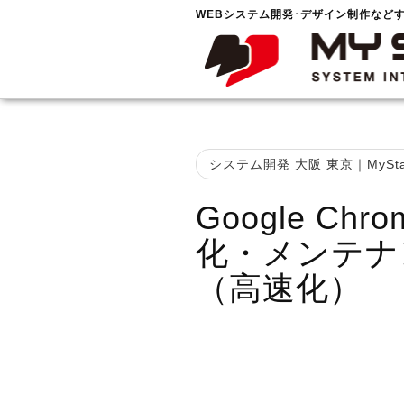
WEBシステム開発･デザイン制作など
システム開発 大阪 東京｜MySta
Google C
化・メンテナ
（高速化）