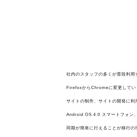
社内のスタッフの多くが普段利用
FirefoxからChromeに変更して
サイトの制作、サイトの開発に利
Android OS 4.0 スマート
同期が簡単に行えることが移行の