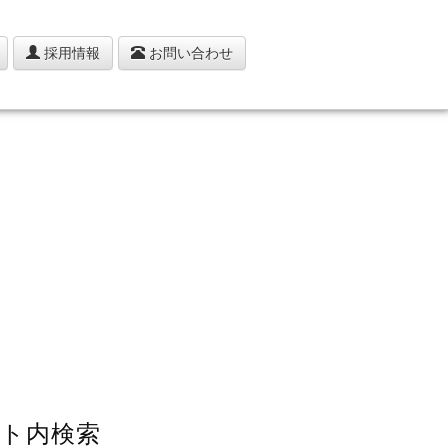
採用情報
お問い合わせ
ト内検索