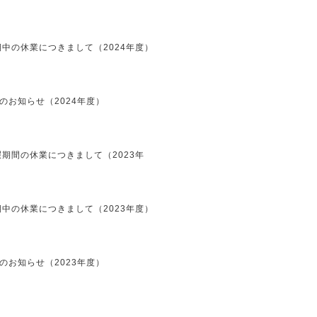
中の休業につきまして（2024年度）
のお知らせ（2024年度）
期間の休業につきまして（2023年
中の休業につきまして（2023年度）
のお知らせ（2023年度）