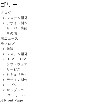
ゴリー
過去ログ
システム開発
デザイン制作
サーバー構築
その他
新着ニュース
開発ブログ
雑談
システム開発
HTML・CSS
ソフトウェア
サービス
セキュリティ
デザイン制作
アプリ
サンプルコード
PC・サーバー
ot Front Page