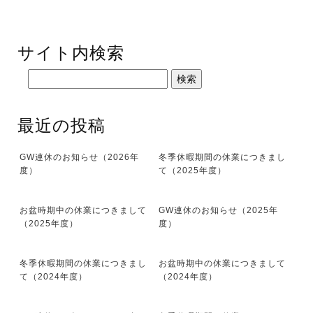
サイト内検索
最近の投稿
GW連休のお知らせ（2026年
冬季休暇期間の休業につきまし
度）
て（2025年度）
お盆時期中の休業につきまして
GW連休のお知らせ（2025年
（2025年度）
度）
冬季休暇期間の休業につきまし
お盆時期中の休業につきまして
て（2024年度）
（2024年度）