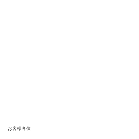
お客様各位