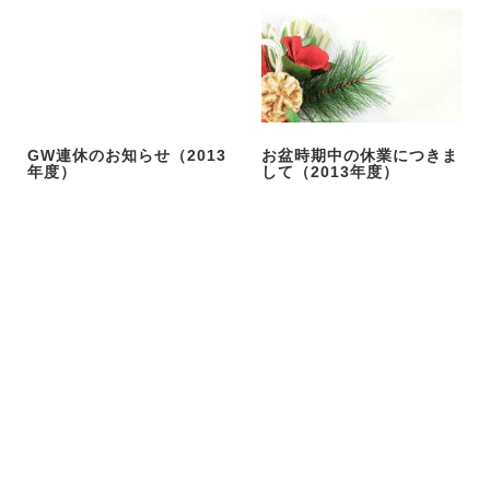
GW連休のお知らせ（2013
お盆時期中の休業につきま
年度）
して（2013年度）