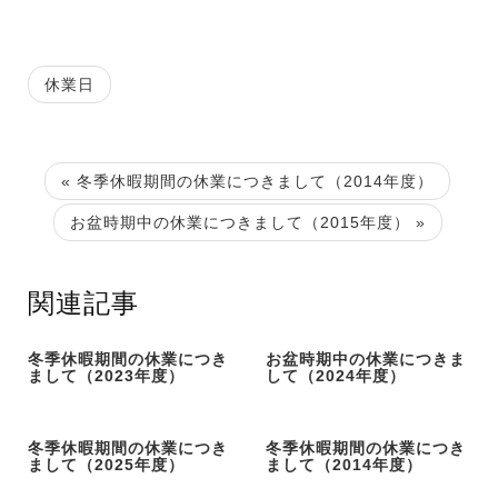
休業日
« 冬季休暇期間の休業につきまして（2014年度）
お盆時期中の休業につきまして（2015年度） »
関連記事
冬季休暇期間の休業につき
お盆時期中の休業につきま
まして（2023年度）
して（2024年度）
冬季休暇期間の休業につき
冬季休暇期間の休業につき
まして（2025年度）
まして（2014年度）