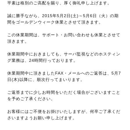
平素は格別のご高配を賜り、厚く御礼申し上げます。
誠に勝手ながら、2015年5月2日(土)～5月6日（火）の期
間をゴールデンウィーク休業とさせて頂きます。
この休業期間は、サポート・お問い合わせも休業とさせて
頂きます。
休業期間中におきましても、サーバ監視などのホスティン
グ業務は、24時間行っております。
休業期間中に頂きましたFAX・メールへのご返答は、5月7
日(木)以降に、順次行ってまいります。
ご返答までに少しお時間をいただく場合がございますこと
を予めご了承ください。
お客様にはご不便をお掛けいたしますが、何卒ご了承くだ
さいますようお願い申し上げます。