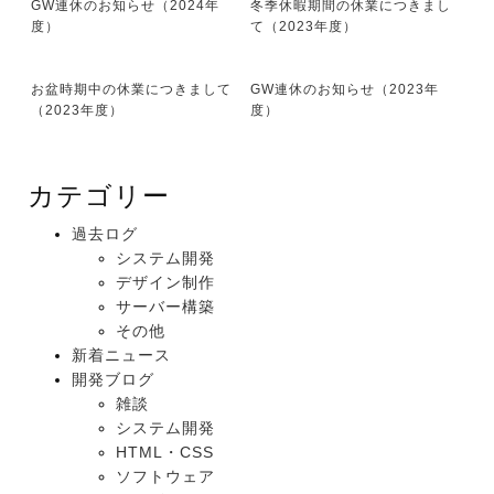
GW連休のお知らせ（2024年
冬季休暇期間の休業につきまし
度）
て（2023年度）
お盆時期中の休業につきまして
GW連休のお知らせ（2023年
（2023年度）
度）
カテゴリー
過去ログ
システム開発
デザイン制作
サーバー構築
その他
新着ニュース
開発ブログ
雑談
システム開発
HTML・CSS
ソフトウェア