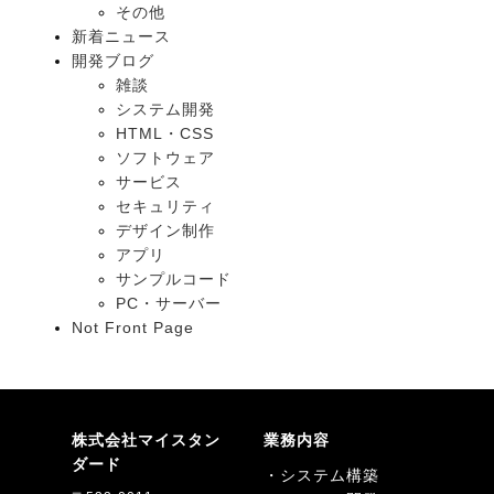
その他
新着ニュース
開発ブログ
雑談
システム開発
HTML・CSS
ソフトウェア
サービス
セキュリティ
デザイン制作
アプリ
サンプルコード
PC・サーバー
Not Front Page
株式会社マイスタン
業務内容
ダード
・システム構築