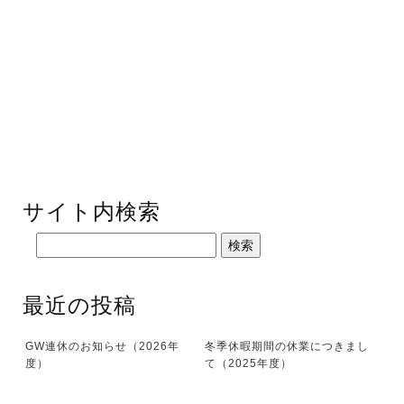
サイト内検索
最近の投稿
GW連休のお知らせ（2026年
冬季休暇期間の休業につきまし
度）
て（2025年度）