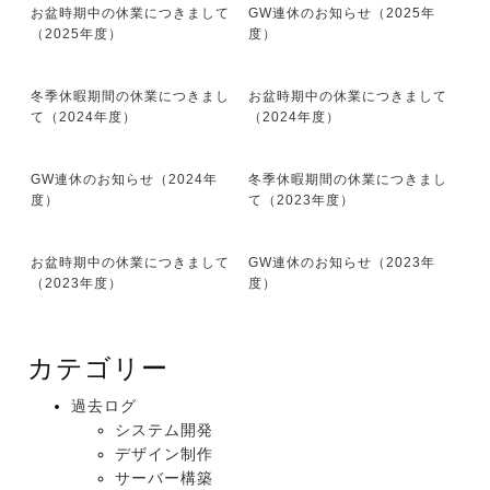
お盆時期中の休業につきまして
GW連休のお知らせ（2025年
（2025年度）
度）
冬季休暇期間の休業につきまし
お盆時期中の休業につきまして
て（2024年度）
（2024年度）
GW連休のお知らせ（2024年
冬季休暇期間の休業につきまし
度）
て（2023年度）
お盆時期中の休業につきまして
GW連休のお知らせ（2023年
（2023年度）
度）
カテゴリー
過去ログ
システム開発
デザイン制作
サーバー構築