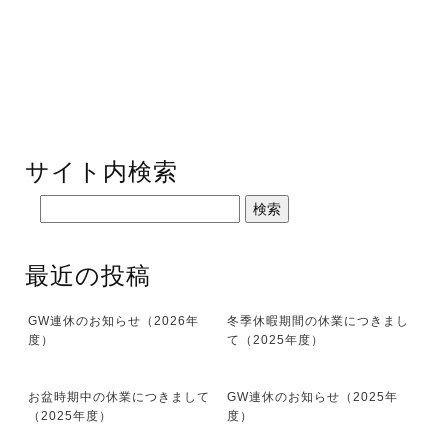
サイト内検索
最近の投稿
GW連休のお知らせ（2026年
冬季休暇期間の休業につきまし
度）
て（2025年度）
お盆時期中の休業につきまして
GW連休のお知らせ（2025年
（2025年度）
度）