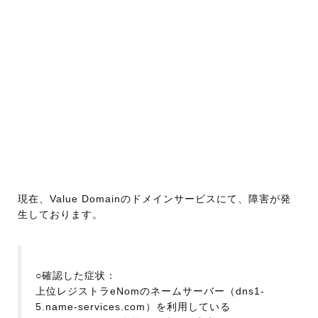
現在、Value Domainのドメインサービスにて、障害が発
生しております。
○確認した症状：
上位レジストラeNomのネームサーバー（dns1-
5.name-services.com）を利用している