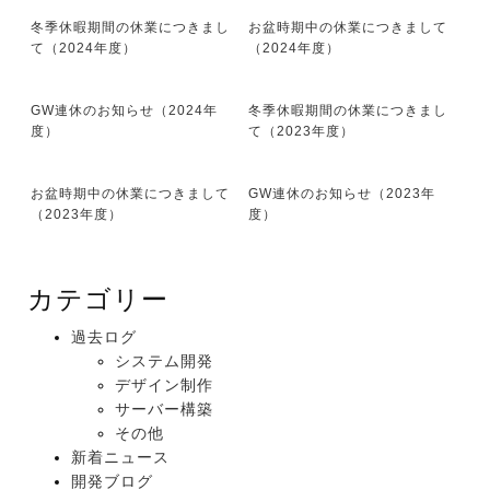
冬季休暇期間の休業につきまし
お盆時期中の休業につきまして
て（2024年度）
（2024年度）
GW連休のお知らせ（2024年
冬季休暇期間の休業につきまし
度）
て（2023年度）
お盆時期中の休業につきまして
GW連休のお知らせ（2023年
（2023年度）
度）
カテゴリー
過去ログ
システム開発
デザイン制作
サーバー構築
その他
新着ニュース
開発ブログ