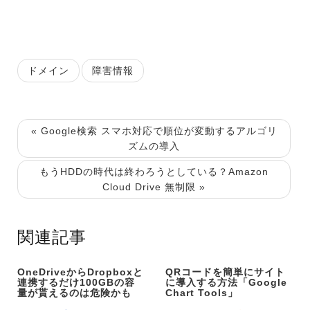
ドメイン
障害情報
« Google検索 スマホ対応で順位が変動するアルゴリ
ズムの導入
もうHDDの時代は終わろうとしている？Amazon
Cloud Drive 無制限 »
関連記事
OneDriveからDropboxと
QRコードを簡単にサイト
連携するだけ100GBの容
に導入する方法「Google
量が貰えるのは危険かも
Chart Tools」