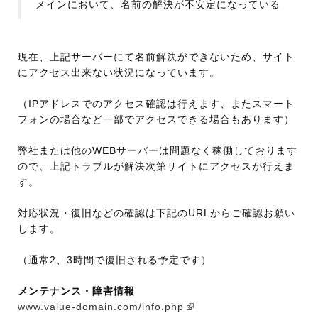
メインにおいて、名前の解決が不安定になっている
現在、上記サーバーにて名前解決ができないため、サイト
にアクセス出来ない状況になっています。
（IPアドレスでのアクセス確認は行えます、またスマート
フォンの場合など一部でアクセスできる場合もあります）
弊社または他のWEBサーバーは問題なく稼働しております
ので、上記トラブルが解決次第サイトにアクセスが行えま
す。
対応状況・復旧などの確認は下記のURLからご確認お願い
します。
（通常2、3時間で復旧される予定です）
メンテナンス・障害情報
www.value-domain.com/info.php