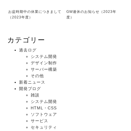
お盆時期中の休業につきまして
GW連休のお知らせ（2023年
（2023年度）
度）
カテゴリー
過去ログ
システム開発
デザイン制作
サーバー構築
その他
新着ニュース
開発ブログ
雑談
システム開発
HTML・CSS
ソフトウェア
サービス
セキュリティ