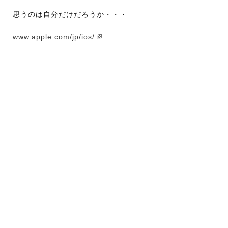
思うのは自分だけだろうか・・・
www.apple.com/jp/ios/