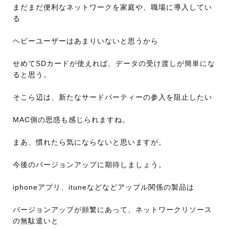
まだまだ便利なネットワークを家庭や、職場に導入してい
る
ヘビーユーザーはあまりいないと思うから
せめてSDカードが使えれば、データの受け渡しが簡単にな
ると思う。
そこら辺は、新たなサードパーティーの参入を阻止したい
MAC側の思惑も感じられますね。
まあ、慣れたら気にならないと思いますが。
今後のバージョンアップに期待しましょう。
iphoneアプリ、ituneなどなどアップル関係の製品は
バージョンアップが頻繁にあって、ネットワークリソース
の無駄遣いと