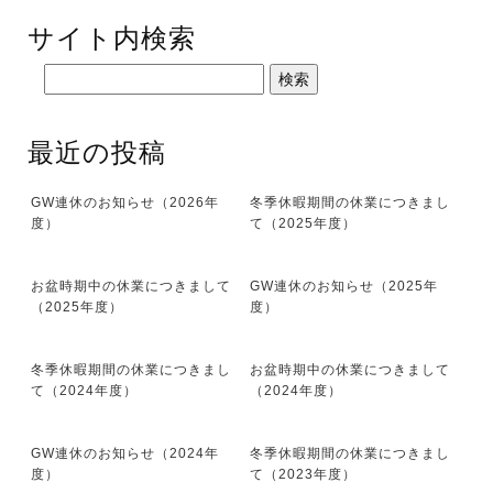
サイト内検索
最近の投稿
GW連休のお知らせ（2026年
冬季休暇期間の休業につきまし
度）
て（2025年度）
お盆時期中の休業につきまして
GW連休のお知らせ（2025年
（2025年度）
度）
冬季休暇期間の休業につきまし
お盆時期中の休業につきまして
て（2024年度）
（2024年度）
GW連休のお知らせ（2024年
冬季休暇期間の休業につきまし
度）
て（2023年度）