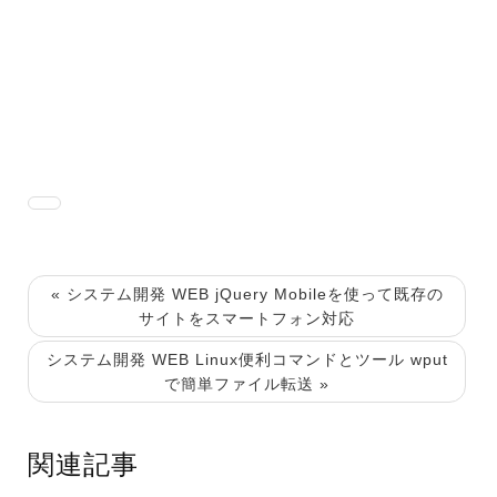
« システム開発 WEB jQuery Mobileを使って既存の
サイトをスマートフォン対応
システム開発 WEB Linux便利コマンドとツール wput
で簡単ファイル転送 »
関連記事