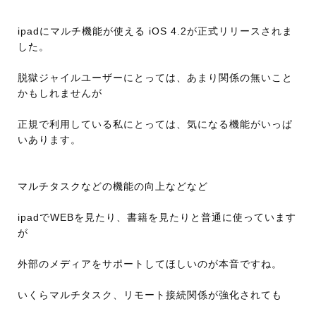
ipadにマルチ機能が使える iOS 4.2が正式リリースされま
した。
脱獄ジャイルユーザーにとっては、あまり関係の無いこと
かもしれませんが
正規で利用している私にとっては、気になる機能がいっぱ
いあります。
マルチタスクなどの機能の向上などなど
ipadでWEBを見たり、書籍を見たりと普通に使っています
が
外部のメディアをサポートしてほしいのが本音ですね。
いくらマルチタスク、リモート接続関係が強化されても