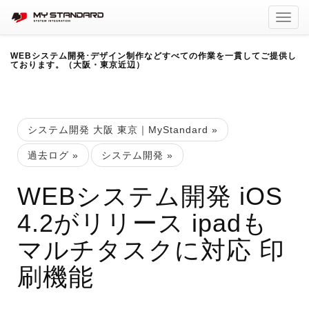
Toggl
navig
WEBシステム開発･デザイン制作などすべての作業を一貫してご提供し
ております。（大阪・東京近辺）
システム開発 大阪 東京｜MyStandard
»
過去ログ
»
システム開発
»
WEBシステム開発 iOS
4.2がリリース ipadも
マルチタスクに対応 印
刷機能