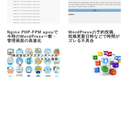
Nginx PHP-FPM apcuで
WordPressの予約投稿、
今時のWordPress一般・
投稿更新日時などで時間が
管理画面の高速化
ズレる不具合