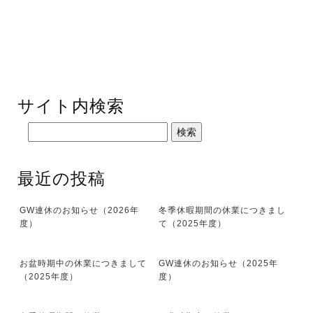
サイト内検索
最近の投稿
GW連休のお知らせ（2026年
冬季休暇期間の休業につきまし
度）
て（2025年度）
お盆時期中の休業につきまして
GW連休のお知らせ（2025年
（2025年度）
度）