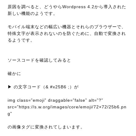
原因を調べると、どうやらWordpress 4.2から導入された
新しい機能のようです。
モバイル端末などの幅広い機器とそれらのブラウザーで、
特殊文字が表示されないのを防ぐために、自動で変換され
るようです。
ソースコードを確認してみると
確かに
▶ の文字コード（& #x25B6 ;）が
img class=”emoji” draggable=”false” alt=”?”
src=”https://s.w.org/images/core/emoji/72×72/25b6.pn
g”
の画像タグに変換されてしまいます。