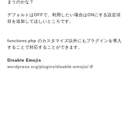
まうのかな？
デフォルトはOFFで、利用したい場合はONにする設定項
目を追加してほしいところです。
functions.php のカスタマイズ以外にもプラグインを導入
することで対応することができます。
Disable Emojis
wordpress.org/plugins/disable-emojis/