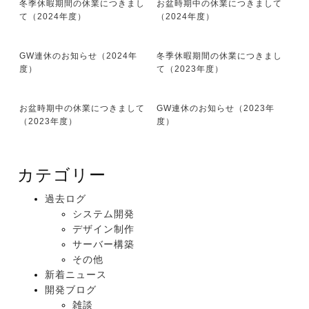
冬季休暇期間の休業につきまし
お盆時期中の休業につきまして
て（2024年度）
（2024年度）
GW連休のお知らせ（2024年
冬季休暇期間の休業につきまし
度）
て（2023年度）
お盆時期中の休業につきまして
GW連休のお知らせ（2023年
（2023年度）
度）
カテゴリー
過去ログ
システム開発
デザイン制作
サーバー構築
その他
新着ニュース
開発ブログ
雑談