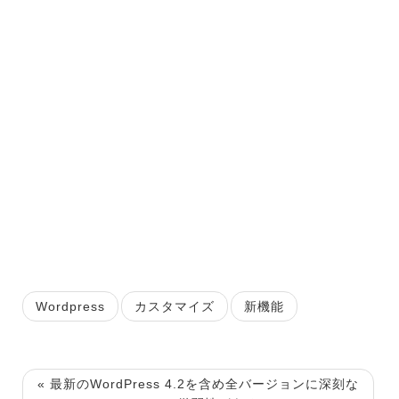
Wordpress
カスタマイズ
新機能
« 最新のWordPress 4.2を含め全バージョンに深刻な