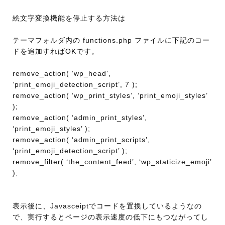
絵文字変換機能を停止する方法は
テーマフォルダ内の functions.php ファイルに下記のコー
ドを追加すればOKです。
remove_action( ‘wp_head’,
‘print_emoji_detection_script’, 7 );
remove_action( ‘wp_print_styles’, ‘print_emoji_styles’
);
remove_action( ‘admin_print_styles’,
‘print_emoji_styles’ );
remove_action( ‘admin_print_scripts’,
‘print_emoji_detection_script’ );
remove_filter( ‘the_content_feed’, ‘wp_staticize_emoji’
);
表示後に、Javasceiptでコードを置換しているようなの
で、実行するとページの表示速度の低下にもつながってし