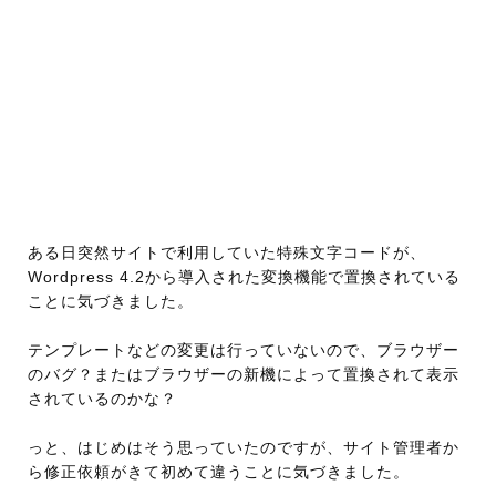
ある日突然サイトで利用していた特殊文字コードが、
Wordpress 4.2から導入された変換機能で置換されている
ことに気づきました。
テンプレートなどの変更は行っていないので、ブラウザー
のバグ？またはブラウザーの新機によって置換されて表示
されているのかな？
っと、はじめはそう思っていたのですが、サイト管理者か
ら修正依頼がきて初めて違うことに気づきました。