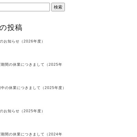
の投稿
のお知らせ（2026年度）
期間の休業につきまして（2025年
中の休業につきまして（2025年度）
のお知らせ（2025年度）
期間の休業につきまして（2024年