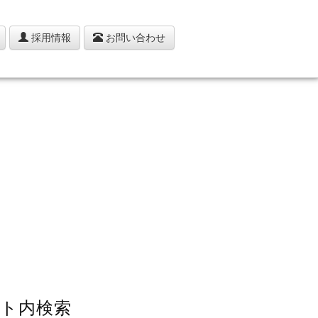
採用情報
お問い合わせ
ト内検索