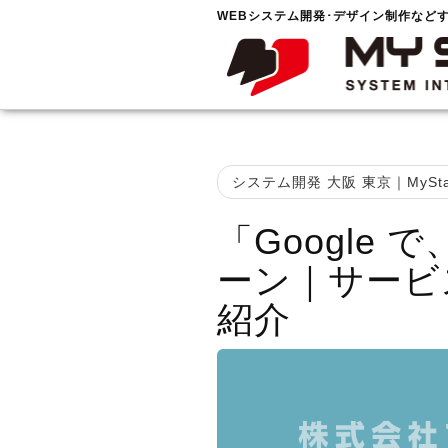
WEBシステム開発･デザイン制作など
システム開発 大阪 東京｜MySta
「Google
ーン｜サービ
紹介