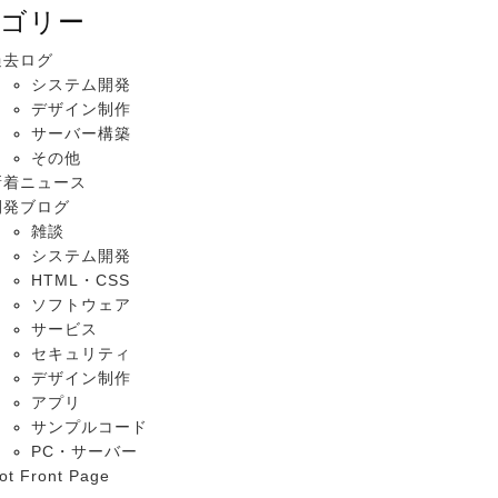
ゴリー
過去ログ
システム開発
デザイン制作
サーバー構築
その他
新着ニュース
開発ブログ
雑談
システム開発
HTML・CSS
ソフトウェア
サービス
セキュリティ
デザイン制作
アプリ
サンプルコード
PC・サーバー
ot Front Page