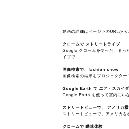
動画の詳細はページ下のURLから
クロームで ストリートライブ
Google クロームを使った、
イブで
画像検索で、fashion show
画像検索の結果をプロジェクター
Google Earth で エア・スカ
Google Earth を使って室
ストリートビューで、 アメリカ
ストリートビューで、アメリカを
クロームで 瞬速体験