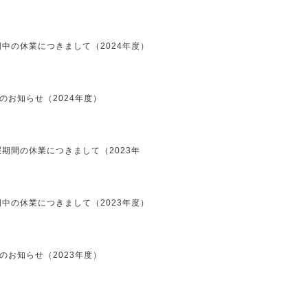
中の休業につきまして（2024年度）
のお知らせ（2024年度）
期間の休業につきまして（2023年
中の休業につきまして（2023年度）
のお知らせ（2023年度）