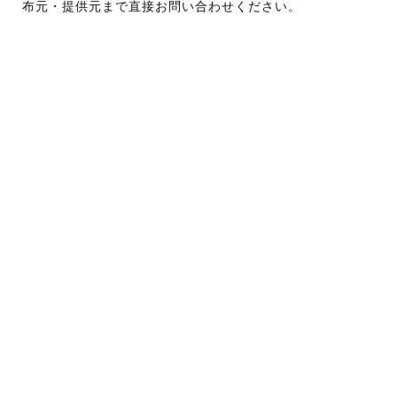
布元・提供元まで直接お問い合わせください。