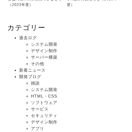
（2023年度）
度）
カテゴリー
過去ログ
システム開発
デザイン制作
サーバー構築
その他
新着ニュース
開発ブログ
雑談
システム開発
HTML・CSS
ソフトウェア
サービス
セキュリティ
デザイン制作
アプリ