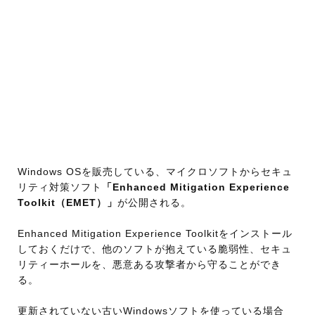
Windows OSを販売している、マイクロソフトからセキュ
リティ対策ソフト
「Enhanced Mitigation Experience
Toolkit（EMET）」
が公開される。
Enhanced Mitigation Experience Toolkitをインストール
しておくだけで、他のソフトが抱えている脆弱性、セキュ
リティーホールを、悪意ある攻撃者から守ることができ
る。
更新されていない古いWindowsソフトを使っている場合