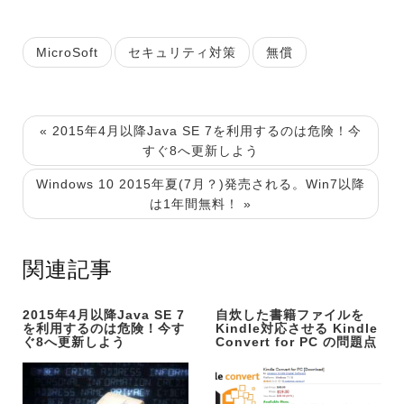
MicroSoft
セキュリティ対策
無償
« 2015年4月以降Java SE 7を利用するのは危険！今
すぐ8へ更新しよう
Windows 10 2015年夏(7月？)発売される。Win7以降
は1年間無料！ »
関連記事
2015年4月以降Java SE 7
自炊した書籍ファイルを
を利用するのは危険！今す
Kindle対応させる Kindle
ぐ8へ更新しよう
Convert for PC の問題点