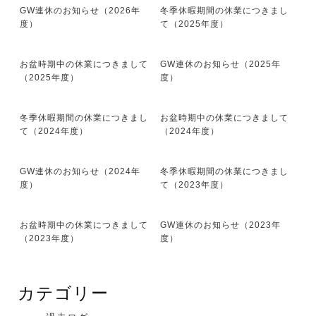
GW連休のお知らせ（2026年
冬季休暇期間の休業につきまし
度）
て（2025年度）
お盆時期中の休業につきまして
GW連休のお知らせ（2025年
（2025年度）
度）
冬季休暇期間の休業につきまし
お盆時期中の休業につきまして
て（2024年度）
（2024年度）
GW連休のお知らせ（2024年
冬季休暇期間の休業につきまし
度）
て（2023年度）
お盆時期中の休業につきまして
GW連休のお知らせ（2023年
（2023年度）
度）
カテゴリー