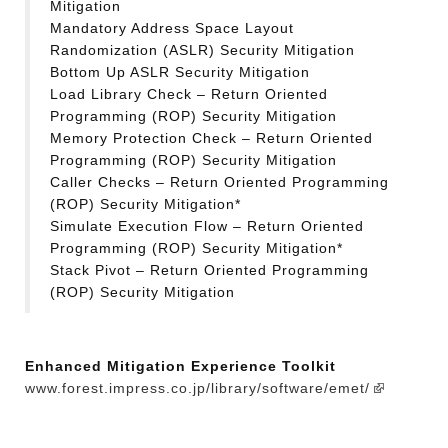
Mitigation
Mandatory Address Space Layout
Randomization (ASLR) Security Mitigation
Bottom Up ASLR Security Mitigation
Load Library Check – Return Oriented
Programming (ROP) Security Mitigation
Memory Protection Check – Return Oriented
Programming (ROP) Security Mitigation
Caller Checks – Return Oriented Programming
(ROP) Security Mitigation*
Simulate Execution Flow – Return Oriented
Programming (ROP) Security Mitigation*
Stack Pivot – Return Oriented Programming
(ROP) Security Mitigation
Enhanced Mitigation Experience Toolkit
www.forest.impress.co.jp/library/software/emet/