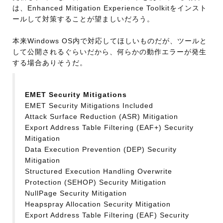
は、Enhanced Mitigation Experience Toolkitをインスト
ールして対策することが望ましいだろう。
本来Windows OS内で対応してほしいものだが、ツールと
して公開されるぐらいだから、何らかの動作エラーが発生
する場合ありそうだ。
EMET Security Mitigations
EMET Security Mitigations Included
Attack Surface Reduction (ASR) Mitigation
Export Address Table Filtering (EAF+) Security
Mitigation
Data Execution Prevention (DEP) Security
Mitigation
Structured Execution Handling Overwrite
Protection (SEHOP) Security Mitigation
NullPage Security Mitigation
Heapspray Allocation Security Mitigation
Export Address Table Filtering (EAF) Security