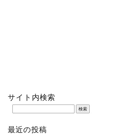
サイト内検索
最近の投稿