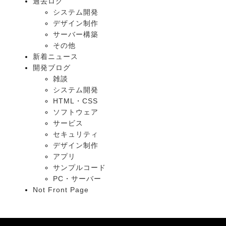
過去ログ
システム開発
デザイン制作
サーバー構築
その他
新着ニュース
開発ブログ
雑談
システム開発
HTML・CSS
ソフトウェア
サービス
セキュリティ
デザイン制作
アプリ
サンプルコード
PC・サーバー
Not Front Page