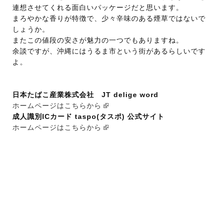
連想させてくれる面白いパッケージだと思います。
まろやかな香りが特徴で、少々辛味のある煙草ではないで
しょうか。
またこの値段の安さが魅力の一つでもありますね。
余談ですが、沖縄にはうるま市という街があるらしいです
よ。
日本たばこ産業株式会社 JT delige word
ホームページはこちらから
成人識別ICカード taspo(タスポ) 公式サイト
ホームページはこちらから