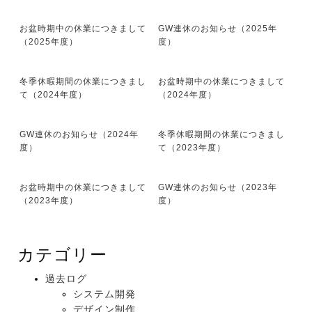
お盆時期中の休業につきまして
GW連休のお知らせ（2025年
（2025年度）
度）
冬季休暇期間の休業につきまし
お盆時期中の休業につきまして
て（2024年度）
（2024年度）
GW連休のお知らせ（2024年
冬季休暇期間の休業につきまし
度）
て（2023年度）
お盆時期中の休業につきまして
GW連休のお知らせ（2023年
（2023年度）
度）
カテゴリー
過去ログ
システム開発
デザイン制作