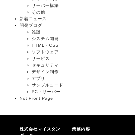
サーバー構築
その他
新着ニュース
開発ブログ
雑談
システム開発
HTML・CSS
ソフトウェア
サービス
セキュリティ
デザイン制作
アプリ
サンプルコード
PC・サーバー
Not Front Page
株式会社マイスタン
業務内容