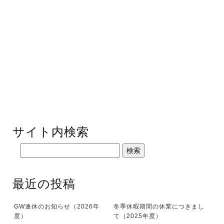
サイト内検索
最近の投稿
GW連休のお知らせ（2026年
冬季休暇期間の休業につきまし
度）
て（2025年度）