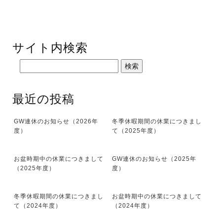
サイト内検索
最近の投稿
GW連休のお知らせ（2026年
冬季休暇期間の休業につきまし
度）
て（2025年度）
お盆時期中の休業につきまして
GW連休のお知らせ（2025年
（2025年度）
度）
冬季休暇期間の休業につきまし
お盆時期中の休業につきまして
て（2024年度）
（2024年度）