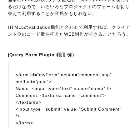
るだけなので、いろいろなプロジェクトのフォームを切り
替えて利用することが容易かもしれない。
HTML5のvalidation機能と合わせて利用すれば、クライア
ント側のコード量を抑えたWEB制作ができることだろう。
jQuery Form Plugin 利用 例）
<form id=”myForm” action=”comment.php”
method=”post”>
Name: <input type=”text” name=”name” />
Comment: <textarea name=”comment”>
</textarea>
<input type=”submit” value=”Submit Comment”
/>
</form>