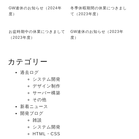
GW連休のお知らせ（2024年
冬季休暇期間の休業につきまし
度）
て（2023年度）
お盆時期中の休業につきまして
GW連休のお知らせ（2023年
（2023年度）
度）
カテゴリー
過去ログ
システム開発
デザイン制作
サーバー構築
その他
新着ニュース
開発ブログ
雑談
システム開発
HTML・CSS