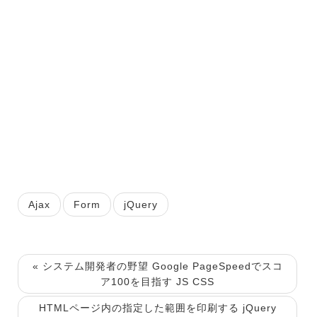
Ajax
Form
jQuery
« システム開発者の野望 Google PageSpeedでスコ
ア100を目指す JS CSS
HTMLページ内の指定した範囲を印刷する jQuery