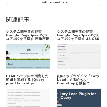
printElement.js »
関連記事
システム開発者の野望
システム開発者の野望
Google PageSpeedでス
Google PageSpeedでス
コア100を目指す 画像圧縮
コア100を目指す JS CSS
HTMLページ内の指定した
jQueryプラグイン「Lazy
範囲を印刷する jQuery
Load」が動かない
printElement.js
Bootstrapと競合？