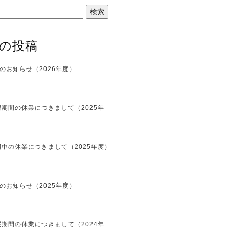
の投稿
のお知らせ（2026年度）
期間の休業につきまして（2025年
中の休業につきまして（2025年度）
のお知らせ（2025年度）
期間の休業につきまして（2024年