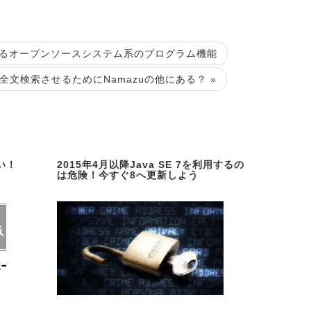
れるオープンソースシステム系のプログラム機能
を全文検索させるためにNamazuの他にある？ »
い！
2015年4月以降Java SE 7を利用するの
は危険！今すぐ8へ更新しよう