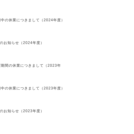
中の休業につきまして（2024年度）
のお知らせ（2024年度）
期間の休業につきまして（2023年
中の休業につきまして（2023年度）
のお知らせ（2023年度）