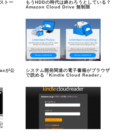
インストー
もうHDDの時代は終わろうとしている？
Amazon Cloud Drive 無制限
Macが公
システム開発関連の電子書籍がブラウザ
で読める「Kindle Cloud Reader」