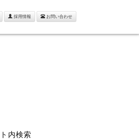
採用情報
お問い合わせ
ト内検索