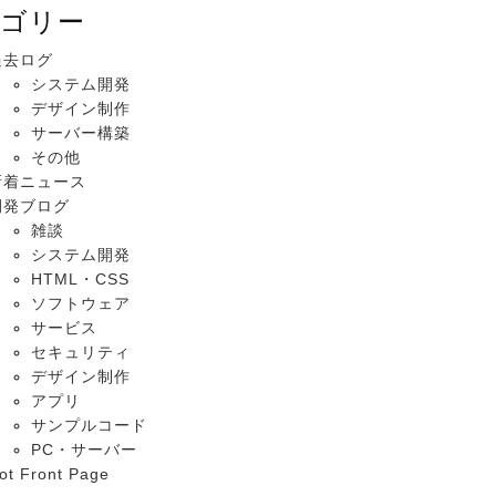
ゴリー
過去ログ
システム開発
デザイン制作
サーバー構築
その他
新着ニュース
開発ブログ
雑談
システム開発
HTML・CSS
ソフトウェア
サービス
セキュリティ
デザイン制作
アプリ
サンプルコード
PC・サーバー
ot Front Page