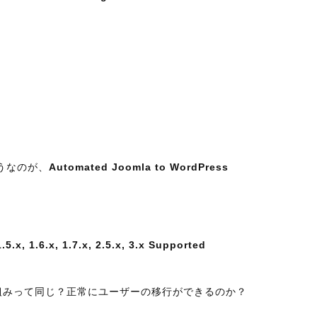
うなのが、
Automated Joomla to WordPress
.x, 1.6.x, 1.7.x, 2.5.x, 3.x Supported
認証の仕組みって同じ？正常にユーザーの移行ができるのか？