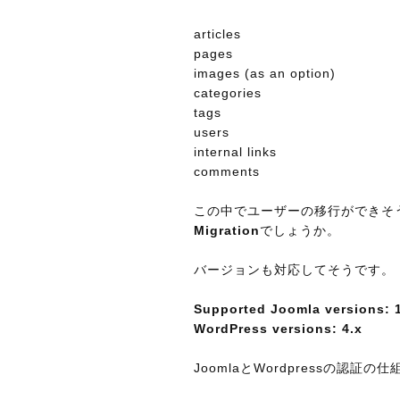
articles
pages
images (as an option)
categories
tags
users
internal links
comments
この中でユーザーの移行ができそ
Migration
でしょうか。
バージョンも対応してそうです。
Supported Joomla versions: 1.5
WordPress versions: 4.x
JoomlaとWordpressの