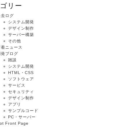
ゴリー
過去ログ
システム開発
デザイン制作
サーバー構築
その他
新着ニュース
開発ブログ
雑談
システム開発
HTML・CSS
ソフトウェア
サービス
セキュリティ
デザイン制作
アプリ
サンプルコード
PC・サーバー
ot Front Page