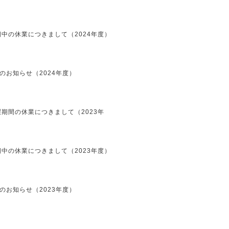
中の休業につきまして（2024年度）
のお知らせ（2024年度）
期間の休業につきまして（2023年
中の休業につきまして（2023年度）
のお知らせ（2023年度）