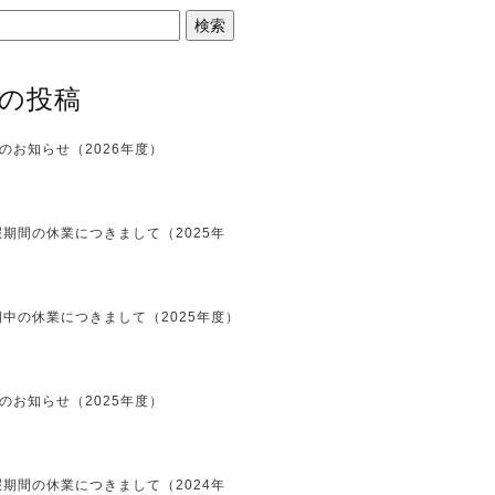
の投稿
のお知らせ（2026年度）
期間の休業につきまして（2025年
中の休業につきまして（2025年度）
のお知らせ（2025年度）
期間の休業につきまして（2024年