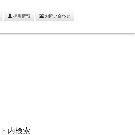
採用情報
お問い合わせ
ト内検索