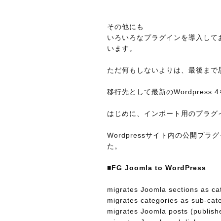
その他にも
いろいろなプラグインを導入して
います。
ただ何もしないよりは、最後まで
移行先として最新のWordpress
はじめに、インポート用のプラグ
Wordpressサイト内の公開
た。
■FG Joomla to WordPress
migrates Joomla sections as ca
migrates categories as sub-cat
migrates Joomla posts (publish