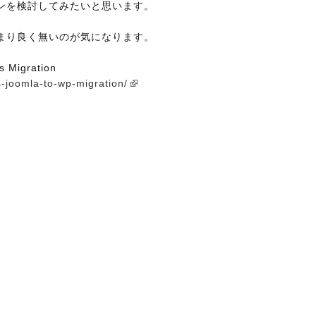
ンを検討してみたいと思います。
まり良く無いのが気になります。
s Migration
-joomla-to-wp-migration/