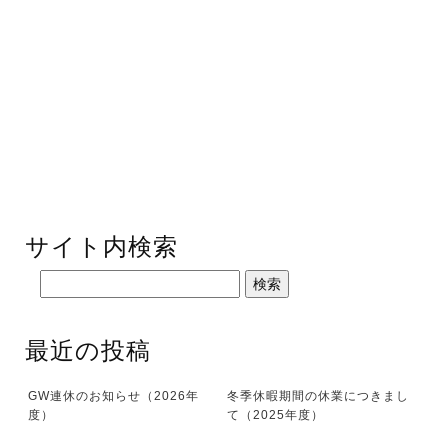
サイト内検索
最近の投稿
GW連休のお知らせ（2026年
冬季休暇期間の休業につきまし
度）
て（2025年度）