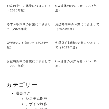
お盆時期中の休業につきまして
GW連休のお知らせ（2025年
（2025年度）
度）
冬季休暇期間の休業につきまし
お盆時期中の休業につきまして
て（2024年度）
（2024年度）
GW連休のお知らせ（2024年
冬季休暇期間の休業につきまし
度）
て（2023年度）
お盆時期中の休業につきまして
GW連休のお知らせ（2023年
（2023年度）
度）
カテゴリー
過去ログ
システム開発
デザイン制作