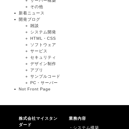
サーバー構築
その他
新着ニュース
開発ブログ
雑談
システム開発
HTML・CSS
ソフトウェア
サービス
セキュリティ
デザイン制作
アプリ
サンプルコード
PC・サーバー
Not Front Page
株式会社マイスタン
業務内容
ダード
・システム構築