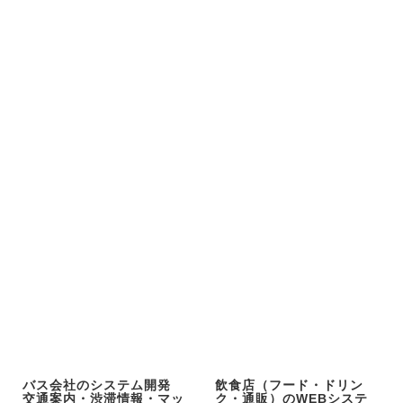
バス会社のシステム開発
飲食店（フード・ドリン
交通案内・渋滞情報・マッ
ク・通販）のWEBシステ