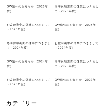
GW連休のお知らせ（2026年
冬季休暇期間の休業につきまし
度）
て（2025年度）
お盆時期中の休業につきまして
GW連休のお知らせ（2025年
（2025年度）
度）
冬季休暇期間の休業につきまし
お盆時期中の休業につきまして
て（2024年度）
（2024年度）
GW連休のお知らせ（2024年
冬季休暇期間の休業につきまし
度）
て（2023年度）
お盆時期中の休業につきまして
GW連休のお知らせ（2023年
（2023年度）
度）
カテゴリー