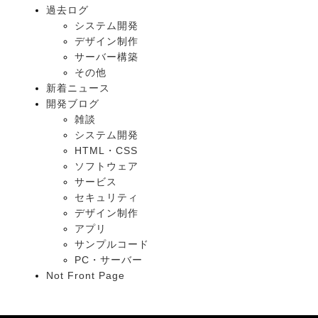
過去ログ
システム開発
デザイン制作
サーバー構築
その他
新着ニュース
開発ブログ
雑談
システム開発
HTML・CSS
ソフトウェア
サービス
セキュリティ
デザイン制作
アプリ
サンプルコード
PC・サーバー
Not Front Page