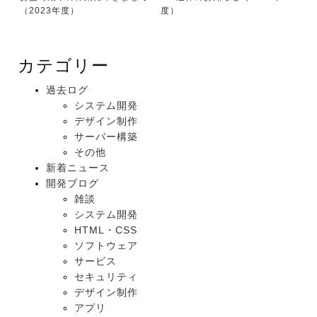
（2023年度）
度）
カテゴリー
過去ログ
システム開発
デザイン制作
サーバー構築
その他
新着ニュース
開発ブログ
雑談
システム開発
HTML・CSS
ソフトウェア
サービス
セキュリティ
デザイン制作
アプリ