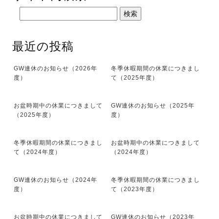
最近の投稿
GW連休のお知らせ（2026年
冬季休暇期間の休業につきまし
度）
て（2025年度）
お盆時期中の休業につきまして
GW連休のお知らせ（2025年
（2025年度）
度）
冬季休暇期間の休業につきまし
お盆時期中の休業につきまして
て（2024年度）
（2024年度）
GW連休のお知らせ（2024年
冬季休暇期間の休業につきまし
度）
て（2023年度）
お盆時期中の休業につきまして
GW連休のお知らせ（2023年