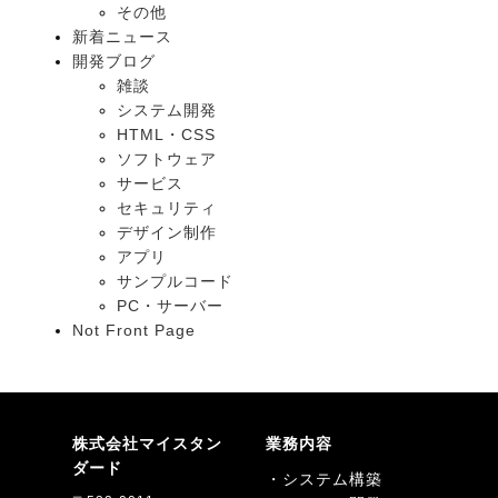
その他
新着ニュース
開発ブログ
雑談
システム開発
HTML・CSS
ソフトウェア
サービス
セキュリティ
デザイン制作
アプリ
サンプルコード
PC・サーバー
Not Front Page
株式会社マイスタン
業務内容
ダード
・システム構築