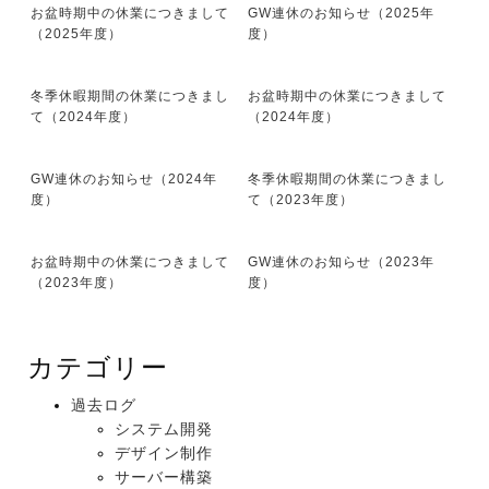
お盆時期中の休業につきまして
GW連休のお知らせ（2025年
（2025年度）
度）
冬季休暇期間の休業につきまし
お盆時期中の休業につきまして
て（2024年度）
（2024年度）
GW連休のお知らせ（2024年
冬季休暇期間の休業につきまし
度）
て（2023年度）
お盆時期中の休業につきまして
GW連休のお知らせ（2023年
（2023年度）
度）
カテゴリー
過去ログ
システム開発
デザイン制作
サーバー構築