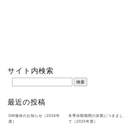
サイト内検索
最近の投稿
GW連休のお知らせ（2026年
冬季休暇期間の休業につきまし
度）
て（2025年度）