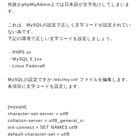
何故かphpMyAdmin上では日本語が文字化けしてしまいま
す。
これは、MySQLの設定で正しく文字コードが設定されてい
ない為です。
下記の環境で正しい文字コードを設定しましょう。
・PHP5.xx
・MySQL 5.1xx
・Linux Fedora8
MySQLの設定ですが /etc/my.cnf ファイルを編集します。
各項目に文字コードを設定します。
[mysqld]
character-set-server = utf8
collation-server = utf8_general_ci
init-connect = SET NAMES utf8
default-character-set = utf8