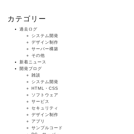
カテゴリー
過去ログ
システム開発
デザイン制作
サーバー構築
その他
新着ニュース
開発ブログ
雑談
システム開発
HTML・CSS
ソフトウェア
サービス
セキュリティ
デザイン制作
アプリ
サンプルコード