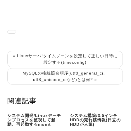
« Linuxサーバ!タイムゾーンを設定して正しい日時に
設定する(timeconfig)
MySQLの接続照合順序(utf8_general_ci、
utf8_unicode_ciなど)とは何? »
関連記事
システム開発/Linuxデーモ
システム構築/3.5インチ
ンプロセスを監視して起
HDDの売れ筋情報(日立の
動、再起動するmonit
HDDが人気)