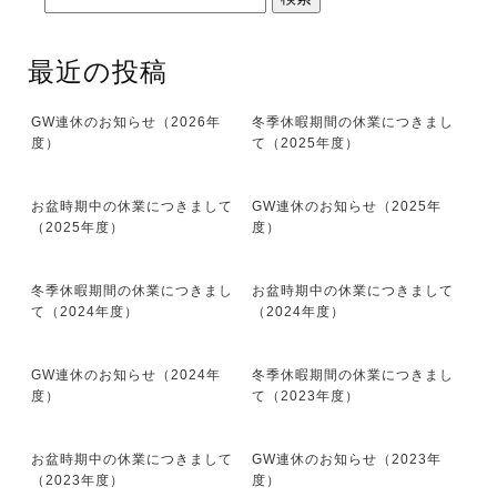
最近の投稿
GW連休のお知らせ（2026年
冬季休暇期間の休業につきまし
度）
て（2025年度）
お盆時期中の休業につきまして
GW連休のお知らせ（2025年
（2025年度）
度）
冬季休暇期間の休業につきまし
お盆時期中の休業につきまして
て（2024年度）
（2024年度）
GW連休のお知らせ（2024年
冬季休暇期間の休業につきまし
度）
て（2023年度）
お盆時期中の休業につきまして
GW連休のお知らせ（2023年
（2023年度）
度）