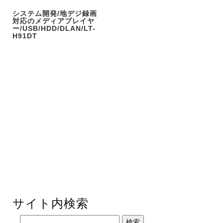
システム開発/地デジ録画
対応のメディアプレイヤ
ー/USB/HDD/DLAN/LT-
H91DT
サイト内検索