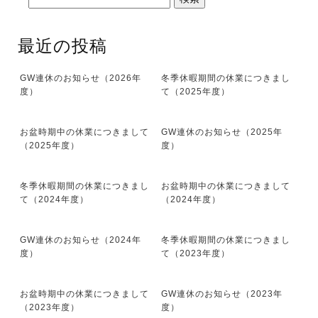
最近の投稿
GW連休のお知らせ（2026年
冬季休暇期間の休業につきまし
度）
て（2025年度）
お盆時期中の休業につきまして
GW連休のお知らせ（2025年
（2025年度）
度）
冬季休暇期間の休業につきまし
お盆時期中の休業につきまして
て（2024年度）
（2024年度）
GW連休のお知らせ（2024年
冬季休暇期間の休業につきまし
度）
て（2023年度）
お盆時期中の休業につきまして
GW連休のお知らせ（2023年
（2023年度）
度）