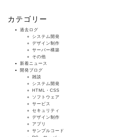
カテゴリー
過去ログ
システム開発
デザイン制作
サーバー構築
その他
新着ニュース
開発ブログ
雑談
システム開発
HTML・CSS
ソフトウェア
サービス
セキュリティ
デザイン制作
アプリ
サンプルコード