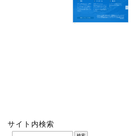
サイト内検索