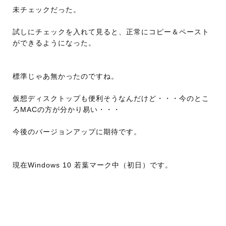
未チェックだった。
試しにチェックを入れて見ると、正常にコピー＆ペースト
ができるようになった。
標準じゃあ無かったのですね。
仮想ディスクトップも便利そうなんだけど・・・今のとこ
ろMACの方が分かり易い・・・
今後のバージョンアップに期待です。
現在Windows 10 若葉マーク中（初日）です。