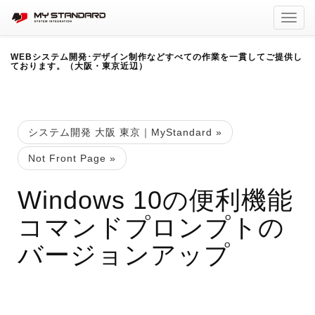
Toggl
navig
WEBシステム開発･デザイン制作などすべての作業を一貫してご提供し
ております。（大阪・東京近辺）
システム開発 大阪 東京｜MyStandard
»
Not Front Page
»
Windows 10の便利機能
コマンドプロンプトの
バージョンアップ