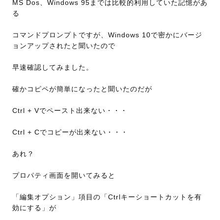
MS Dos、Windows 95までは比較的利用していた記憶があ
る
コマンドプロンプトですが、Windows 10で密かにバージ
ョンアップされたと聞いたので
早速確認してみました。
確かコピペが簡単になったと聞いたのだが
Ctrl + Vでペースト出来ない・・・
Ctrl + Cでコピーが出来ない・・・
あれ？
プロパティ画面を開いてみると
「編集オプション」項目の「Ctrlキーショートカットを有
効にする」が