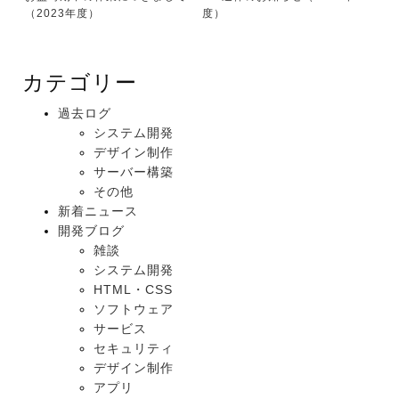
（2023年度）
度）
カテゴリー
過去ログ
システム開発
デザイン制作
サーバー構築
その他
新着ニュース
開発ブログ
雑談
システム開発
HTML・CSS
ソフトウェア
サービス
セキュリティ
デザイン制作
アプリ