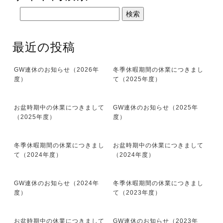
最近の投稿
GW連休のお知らせ（2026年
冬季休暇期間の休業につきまし
度）
て（2025年度）
お盆時期中の休業につきまして
GW連休のお知らせ（2025年
（2025年度）
度）
冬季休暇期間の休業につきまし
お盆時期中の休業につきまして
て（2024年度）
（2024年度）
GW連休のお知らせ（2024年
冬季休暇期間の休業につきまし
度）
て（2023年度）
お盆時期中の休業につきまして
GW連休のお知らせ（2023年