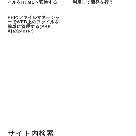
イルをHTMLへ変換する
利用して開発を行う
PHP:ファイルマネージャ
ーでWEB上のファイルを
簡単に管理する(PHP
AjaXplorer)
サイト内検索