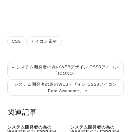
CSS
アイコン素材
« システム開発者の為のWEBデザイン CSS3アイコン
「ICONO」
システム開発者の為のWEBデザイン CSS3アイコン
「Font Awesome」 »
関連記事
システム開発者の為の
システム開発者の為の
WEBデザイン CSS3アイ
WEBデザイン CSS3アイ