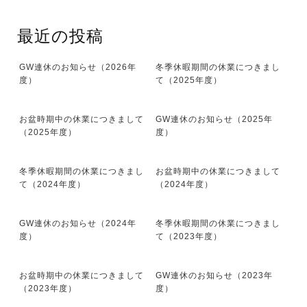
最近の投稿
GW連休のお知らせ（2026年
冬季休暇期間の休業につきまし
度）
て（2025年度）
お盆時期中の休業につきまして
GW連休のお知らせ（2025年
（2025年度）
度）
冬季休暇期間の休業につきまし
お盆時期中の休業につきまして
て（2024年度）
（2024年度）
GW連休のお知らせ（2024年
冬季休暇期間の休業につきまし
度）
て（2023年度）
お盆時期中の休業につきまして
GW連休のお知らせ（2023年
（2023年度）
度）