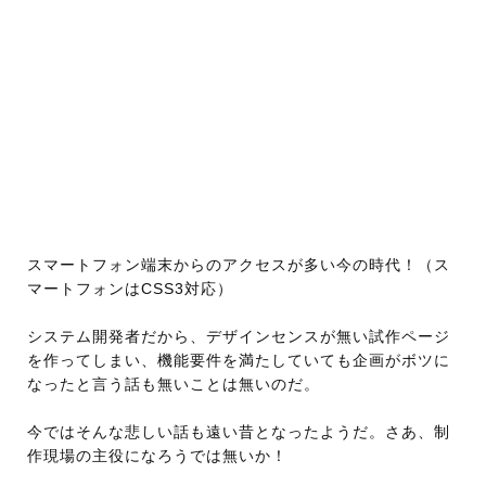
スマートフォン端末からのアクセスが多い今の時代！（ス
マートフォンはCSS3対応）
システム開発者だから、デザインセンスが無い試作ページ
を作ってしまい、機能要件を満たしていても企画がボツに
なったと言う話も無いことは無いのだ。
今ではそんな悲しい話も遠い昔となったようだ。さあ、制
作現場の主役になろうでは無いか！