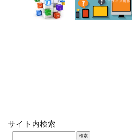
サイト内検索