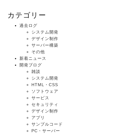
カテゴリー
過去ログ
システム開発
デザイン制作
サーバー構築
その他
新着ニュース
開発ブログ
雑談
システム開発
HTML・CSS
ソフトウェア
サービス
セキュリティ
デザイン制作
アプリ
サンプルコード
PC・サーバー