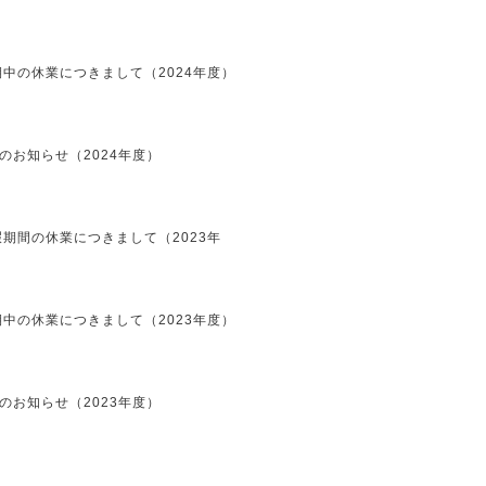
中の休業につきまして（2024年度）
のお知らせ（2024年度）
期間の休業につきまして（2023年
中の休業につきまして（2023年度）
のお知らせ（2023年度）