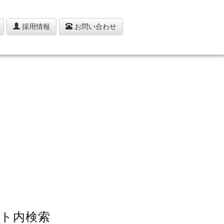
採用情報
お問い合わせ
ト内検索