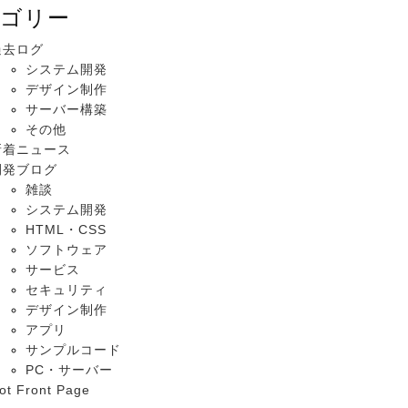
ゴリー
過去ログ
システム開発
デザイン制作
サーバー構築
その他
新着ニュース
開発ブログ
雑談
システム開発
HTML・CSS
ソフトウェア
サービス
セキュリティ
デザイン制作
アプリ
サンプルコード
PC・サーバー
ot Front Page