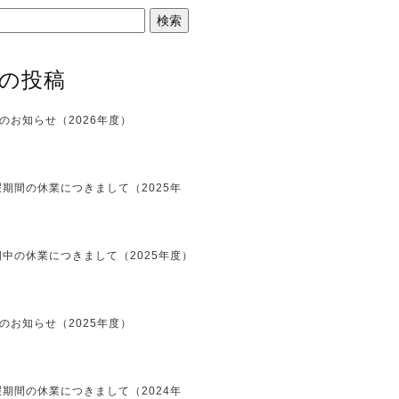
の投稿
のお知らせ（2026年度）
期間の休業につきまして（2025年
中の休業につきまして（2025年度）
のお知らせ（2025年度）
期間の休業につきまして（2024年