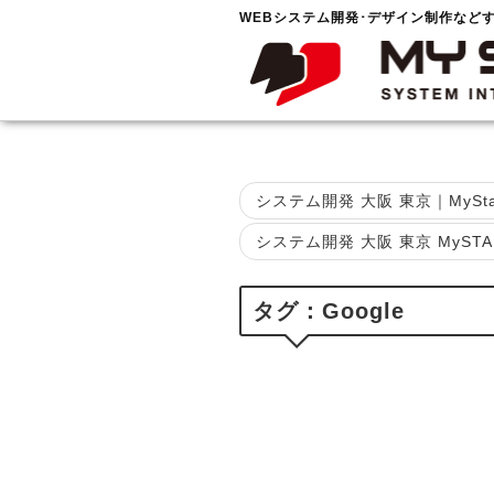
WEBシステム開発･デザイン制作など
システム開発 大阪 東京｜MySta
システム開発 大阪 東京 MySTAN
タグ：Google