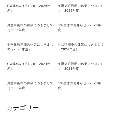
GW連休のお知らせ（2026年
冬季休暇期間の休業につきまし
度）
て（2025年度）
お盆時期中の休業につきまして
GW連休のお知らせ（2025年
（2025年度）
度）
冬季休暇期間の休業につきまし
お盆時期中の休業につきまして
て（2024年度）
（2024年度）
GW連休のお知らせ（2024年
冬季休暇期間の休業につきまし
度）
て（2023年度）
お盆時期中の休業につきまして
GW連休のお知らせ（2023年
（2023年度）
度）
カテゴリー