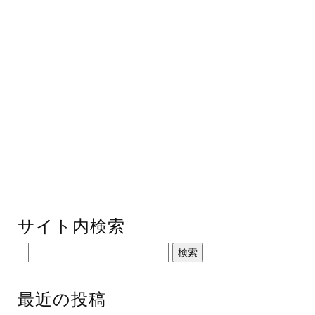
サイト内検索
最近の投稿