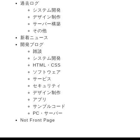
過去ログ
システム開発
デザイン制作
サーバー構築
その他
新着ニュース
開発ブログ
雑談
システム開発
HTML・CSS
ソフトウェア
サービス
セキュリティ
デザイン制作
アプリ
サンプルコード
PC・サーバー
Not Front Page